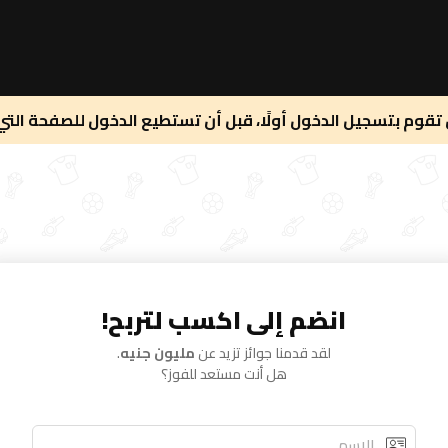
 تقوم بتسجيل الدخول أولًا، قبل أن تستطيع الدخول للصفحة التي
انضم إلى اكسب لتربح!
لقد قدمنا جوائز تزيد عن
مليون جنيه
.
هل أنت مستعد للفوز؟